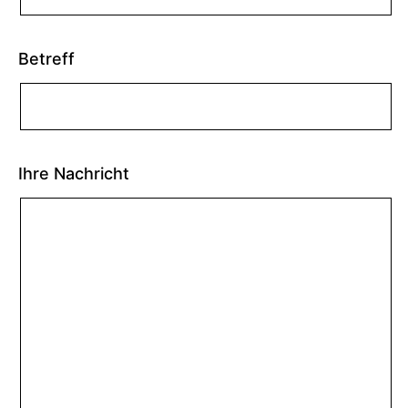
Betreff
Ihre Nachricht