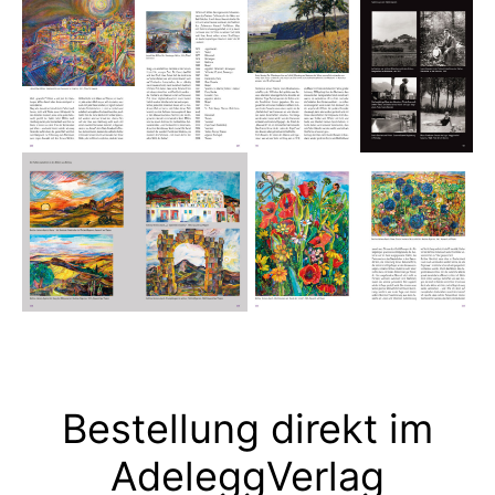
Bestellung direkt im
AdeleggVerlag