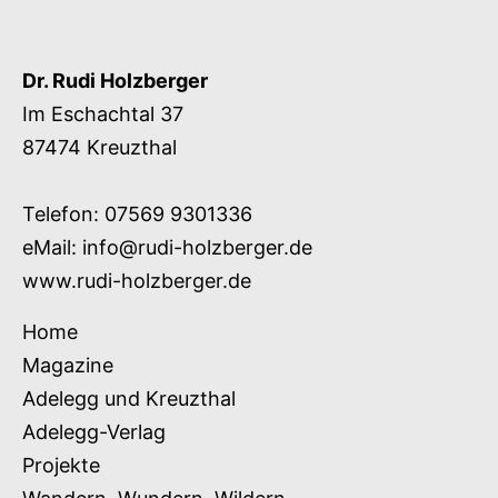
Dr. Rudi Holzberger
Im Eschachtal 37
87474 Kreuzthal
Telefon: 07569 9301336
eMail:
info@rudi-holzberger.de
www.rudi-holzberger.de
Home
Magazine
Adelegg und Kreuzthal
Adelegg-Verlag
Projekte