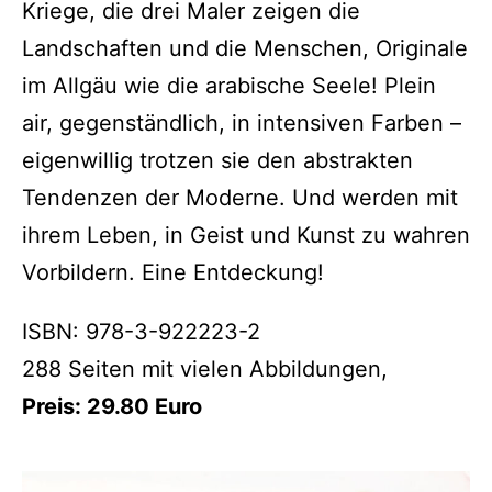
Kriege, die drei Maler zeigen die
Landschaften und die Menschen, Originale
im Allgäu wie die arabische Seele! Plein
air, gegenständlich, in intensiven Farben –
eigenwillig trotzen sie den abstrakten
Tendenzen der Moderne. Und werden mit
ihrem Leben, in Geist und Kunst zu wahren
Vor­bildern. Eine Entdeckung!
ISBN: 978-3-922223-2
288 Seiten mit vielen Abbildungen,
Preis: 29.80 Euro