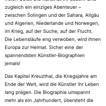
zugleich ein einziges Abenteuer –
zwischen Solingen und der Sahara, Allgäu
und Algerien, Niederlande und Norwegen,
im Krieg, auf der Suche, auf der Flucht.
Die Lebensläufe eng verwoben, wird ihnen
Europa zur Heimat. Sicher eine der
spannendsten Künstler-Bio­graphien
jemals!
Das Kapitel Kreuzthal, die Kriegsjahre am
Ende der Welt, wird die Künstler ihr Leben
lang prägen. Die Biographie umspannt
mehr als ein Jahrhundert, übersteht die