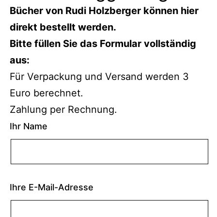
Bücher von Rudi Holzberger können hier
direkt bestellt werden.
Bitte füllen Sie das Formular vollständig
aus:
Für Verpackung und Versand werden 3
Euro berechnet.
Zahlung per Rechnung.
Ihr Name
Ihre E-Mail-Adresse