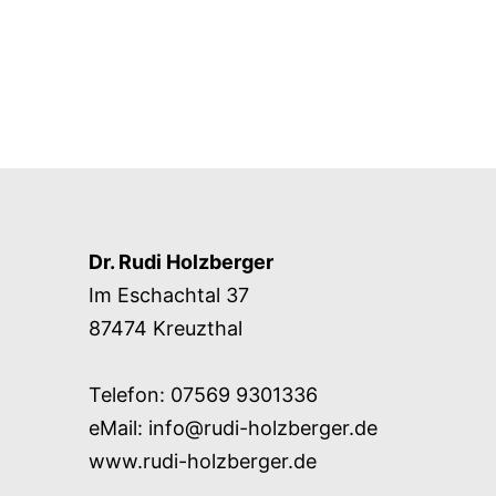
Dr. Rudi Holzberger
Im Eschachtal 37
87474 Kreuzthal
Telefon: 07569 9301336
eMail:
info@rudi-holzberger.de
www.rudi-holzberger.de