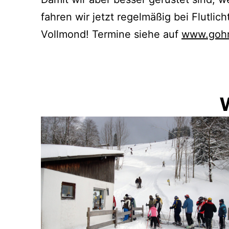
fahren wir jetzt regelmäßig bei Flutlich
Vollmond! Termine siehe auf
www.gohr