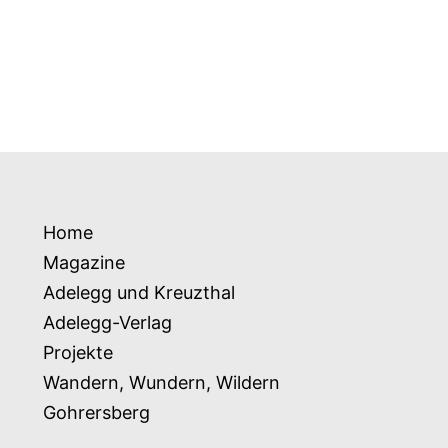
Home
Magazine
Adelegg und Kreuzthal
Adelegg-Verlag
Projekte
Wandern, Wundern, Wildern
Gohrersberg