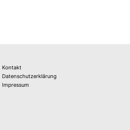
Kontakt
Datenschutzerklärung
Impressum