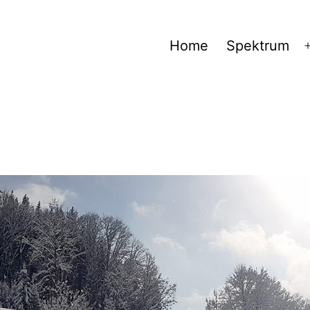
Home
Spektrum