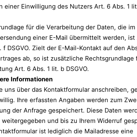
n einer Einwilligung des Nutzers Art. 6 Abs. 1 lit
undlage für die Verarbeitung der Daten, die i
ersendung einer E-Mail übermittelt werden, ist 
it. f DSGVO. Zielt der E-Mail-Kontakt auf den Ab
rtrages ab, so ist zusätzliche Rechtsgrundlage 
tung Art. 6 Abs. 1 lit. b DSGVO.
ere Informationen
 uns über das Kontaktformular anschreiben, g
iwillig. Ihre erfassten Angaben werden zum Zwe
ung der Anfrage gespeichert. Diese Daten wer
e weitergegeben und bis zu Ihrem Widerruf gesp
taktformular ist lediglich die Mailadresse eine