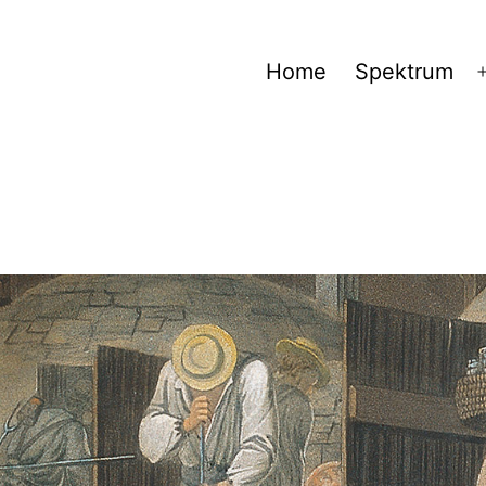
Home
Spektrum