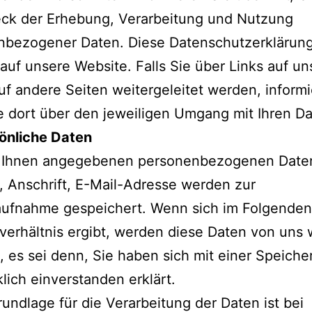
ck der Erhebung, Verarbeitung und Nutzung
nbezogener Daten. Diese Datenschutzerklärung
 auf unsere Website. Falls Sie über Links auf u
uf andere Seiten weitergeleitet werden, inform
te dort über den jeweiligen Umgang mit Ihren Da
sönliche Daten
n Ihnen angegebenen personenbezogenen Daten
 Anschrift, E-Mail-Adresse werden zur
aufnahme gespeichert. Wenn sich im Folgenden
verhältnis ergibt, werden diese Daten von uns 
, es sei denn, Sie haben sich mit einer Speich
lich einverstanden erklärt.
undlage für die Verarbeitung der Daten ist bei