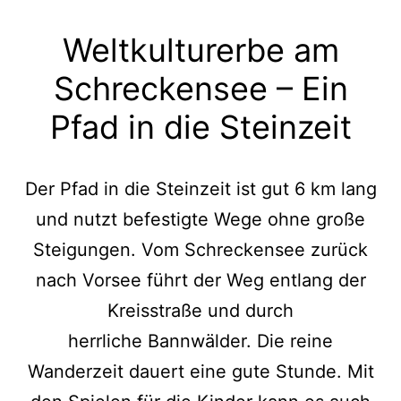
Weltkulturerbe am
Schreckensee – Ein
Pfad in die Steinzeit
Der Pfad in die Steinzeit ist gut 6 km lang
und nutzt befestigte Wege ohne große
Steigungen. Vom Schreckensee zurück
nach Vorsee führt der Weg entlang der
Kreisstraße und durch
herrliche Bannwälder. Die reine
Wanderzeit dauert eine gute Stunde. Mit