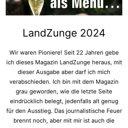
LandZunge 2024
Wir waren Pioniere! Seit 22 Jahren gebe
ich dieses Magazin LandZunge heraus, mit
dieser Ausgabe aber darf ich mich
verabschieden. Ich bin mit dem Magazin
grau geworden, wie die letzte Seite
eindrücklich belegt, jedenfalls alt genug
für den Ausstieg. Das journalistische Feuer
brennt noch, aber mit mir ist auch die