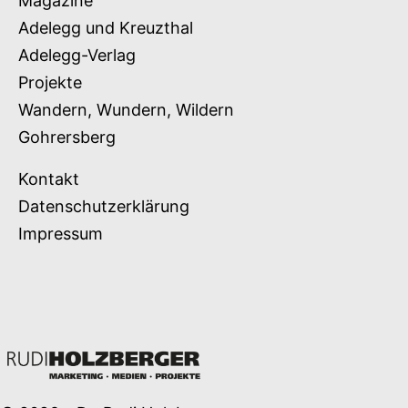
Magazine
Adelegg und Kreuzthal
Adelegg-Verlag
Projekte
Wandern, Wundern, Wildern
Gohrersberg
Kontakt
Datenschutzerklärung
Impressum