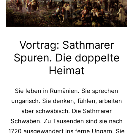
Vortrag: Sathmarer
Spuren. Die doppelte
Heimat
Sie leben in Rumänien. Sie sprechen
ungarisch. Sie denken, fühlen, arbeiten
aber schwäbisch. Die Sathmarer
Schwaben. Zu Tausenden sind sie nach
1720 ausgewandert ins ferne Ungarn. Sie