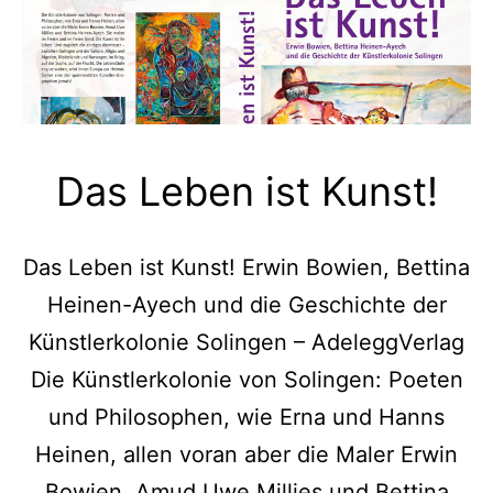
Das Leben ist Kunst!
Das Leben ist Kunst! Erwin Bowien, Bettina
Heinen-Ayech und die Geschichte der
Künstlerkolonie Solingen – AdeleggVerlag
Die Künstlerkolonie von Solingen: Poeten
und Philosophen, wie Erna und Hanns
Heinen, allen voran aber die Maler Erwin
Bowien, Amud Uwe Millies und Bettina