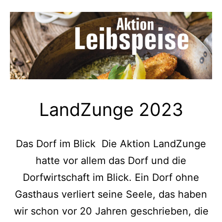
LandZunge 2023
Das Dorf im Blick Die Aktion LandZunge
hatte vor allem das Dorf und die
Dorfwirtschaft im Blick. Ein Dorf ohne
Gasthaus verliert seine Seele, das haben
wir schon vor 20 Jahren geschrieben, die