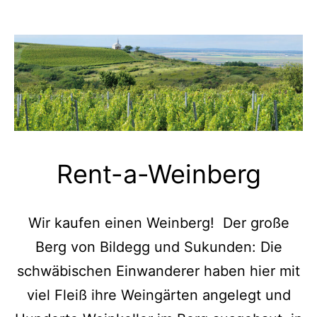
Rent-a-Weinberg
Wir kaufen einen Weinberg! Der große
Berg von Bildegg und Sukunden: Die
schwäbischen Einwanderer haben hier mit
viel Fleiß ihre Weingärten angelegt und