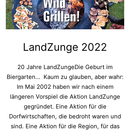
LandZunge 2022
20 Jahre LandZungeDie Geburt im
Biergarten… Kaum zu glauben, aber wahr:
Im Mai 2002 haben wir nach einem
längeren Vorspiel die Aktion LandZunge
gegründet. Eine Aktion für die
Dorfwirtschaften, die bedroht waren und
sind. Eine Aktion für die Region, für das