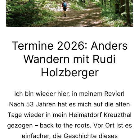
Termine 2026: Anders
Wandern mit Rudi
Holzberger
Ich bin wieder hier, in meinem Revier!
Nach 53 Jahren hat es mich auf die alten
Tage wieder in mein Heimatdorf Kreuzthal
gezogen – back to the roots. Vor Ort ist es
einfacher, die Geschichte dieses