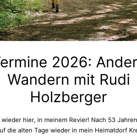
ermine 2026: Ande
Wandern mit Rudi
Holzberger
n wieder hier, in meinem Revier! Nach 53 Jahren
uf die alten Tage wieder in mein Heimatdorf Kr