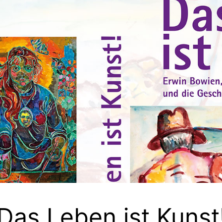
Das Leben ist Kunst